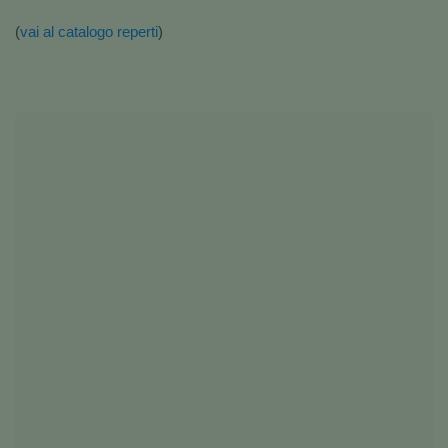
(
vai al catalogo reperti
)