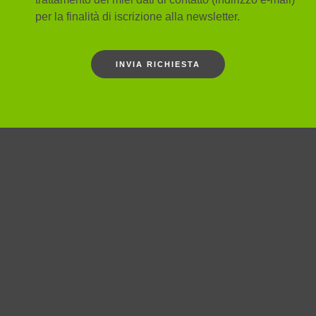
per la finalità di iscrizione alla newsletter.
INVIA RICHIESTA