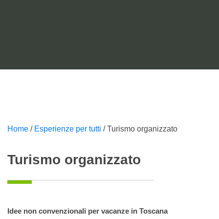
Home
/
Esperienze per tutti
/
Turismo organizzato
Turismo organizzato
Idee non convenzionali per vacanze in Toscana