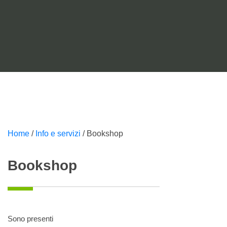
Home
/
Info e servizi
/
Bookshop
Bookshop
Sono presenti