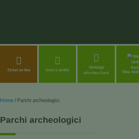
Vantaggi
Ticket on line
Orari e tariffe
Bike Skil
pArcheo Card
Home
/
Parchi archeologici
Parchi archeologici