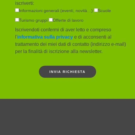
iscriverti:
Informazioni generali (eventi, novità…)
Scuole
Turismo gruppi
Offerte di lavoro
Iscrivendoti confermi di aver letto e compreso
l'
informativa sulla privacy
e di acconsenti al
trattamento dei miei dati di contatto (indirizzo e-mail)
per la finalità di iscrizione alla newsletter.
INVIA RICHIESTA