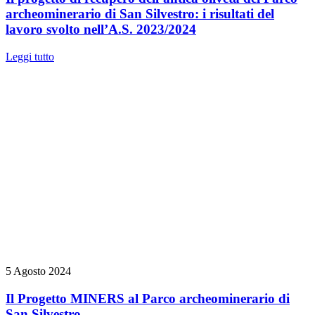
archeominerario di San Silvestro: i risultati del
lavoro svolto nell’A.S. 2023/2024
Leggi tutto
5 Agosto 2024
Il Progetto MINERS al Parco archeominerario di
San Silvestro