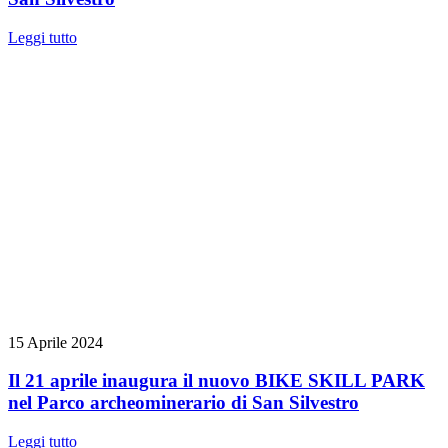
Leggi tutto
15 Aprile 2024
Il 21 aprile inaugura il nuovo BIKE SKILL PARK
nel Parco archeominerario di San Silvestro
Leggi tutto