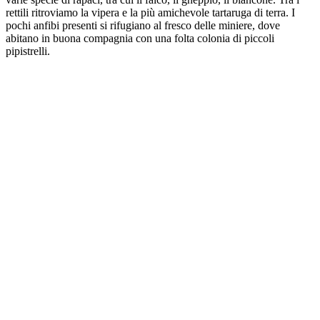
rettili ritroviamo la vipera e la più amichevole tartaruga di terra. I
pochi anfibi presenti si rifugiano al fresco delle miniere, dove
abitano in buona compagnia con una folta colonia di piccoli
pipistrelli.