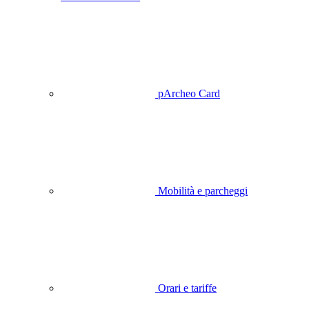
pArcheo Card
Mobilità e parcheggi
Orari e tariffe