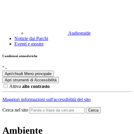
Audioguide
Notizie dai Parchi
Eventi e mostre
Condizioni atmosferiche
°
-
Apri/chiudi Menù principale
Apri strumenti di
Accessibilità
Attiva
alto contrasto
Maggiori informazioni sull'accessibilità del sito
Cerca nel sito
Cerca
Ambiente