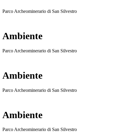
Parco Archeominerario di San Silvestro
Ambiente
Parco Archeominerario di San Silvestro
Ambiente
Parco Archeominerario di San Silvestro
Ambiente
Parco Archeominerario di San Silvestro