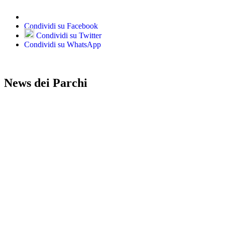
Condividi su Facebook
Condividi su Twitter
Condividi su WhatsApp
News dei Parchi