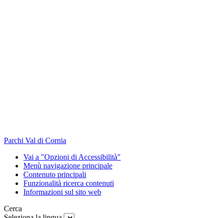
Parchi Val di Cornia
Vai a "Opzioni di Accessibilità"
Menù navigazione principale
Contenuto principali
Funzionalità ricerca contenuti
Informazioni sul sito web
Cerca
Seleziona la lingua