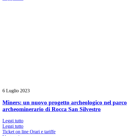
6 Luglio 2023
Miners: un nuovo progetto archeologico nel parco
archeominerario di Rocca San Silvestro
Leggi tutto
Leggi tutto
Ticket on line
Orari e tariffe