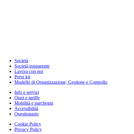
Società
Società trasparente
Lavora con noi
Press kit
Modello di Organizzazione, Gestione e Controllo
Info e servizi
Orari e tariffe
Mobilità e parcheggi
Accessibilità
Questionario
Cookie Policy
Privacy Policy