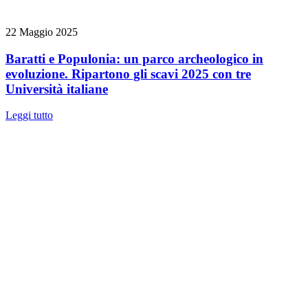
22 Maggio 2025
Baratti e Populonia: un parco archeologico in
evoluzione. Ripartono gli scavi 2025 con tre
Università italiane
Leggi tutto