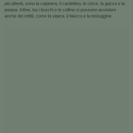
più attenti, sono la capinera, il cardellino, le cince, la gazza e la
poiana. Infine, tra i boschi e le colline si possono avvistare
anche dei rettili, come la vipera, il biacco e la testuggine.