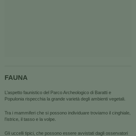
FAUNA
L’aspetto faunistico del Parco Archeologico di Baratti e
Populonia rispecchia la grande varietà degli ambienti vegetali.
Tra i mammiferi che si possono individuare troviamo il cinghiale,
l’istrice, il tasso e la volpe.
Gli uccelli tipici, che possono essere avvistati dagli osservatori