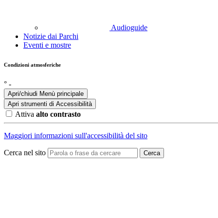
Audioguide
Notizie dai Parchi
Eventi e mostre
Condizioni atmosferiche
°
-
Apri/chiudi Menù principale
Apri strumenti di
Accessibilità
Attiva
alto contrasto
Maggiori informazioni sull'accessibilità del sito
Cerca nel sito
Cerca