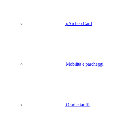
pArcheo Card
Mobilità e parcheggi
Orari e tariffe