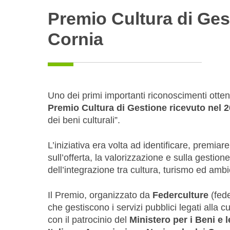
Premio Cultura di Gest
Cornia
Uno dei primi importanti riconoscimenti ottenu
Premio Cultura di Gestione ricevuto nel 
dei beni culturali”.
L’iniziativa era volta ad identificare, premia
sull’offerta, la valorizzazione e sulla gestione
dell’integrazione tra cultura, turismo ed ambi
Il Premio, organizzato da
Federculture
(fede
che gestiscono i servizi pubblici legati alla cu
con il patrocinio del
Ministero per i Beni e l