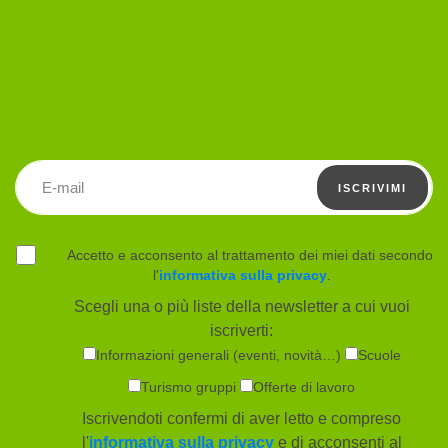
Indirizzo email
ISCRIVIMI
Accetto e acconsento al trattamento dei miei dati secondo
l'
informativa sulla privacy
.
Scegli una o più liste della newsletter a cui vuoi
iscriverti:
Informazioni generali (eventi, novità…)
Scuole
Turismo gruppi
Offerte di lavoro
Iscrivendoti confermi di aver letto e compreso
l'
informativa sulla privacy
e di acconsenti al