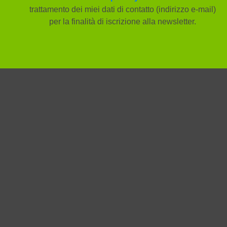
trattamento dei miei dati di contatto (indirizzo e-mail)
per la finalità di iscrizione alla newsletter.