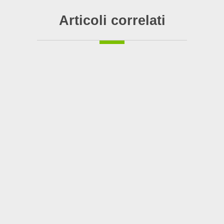
Articoli correlati