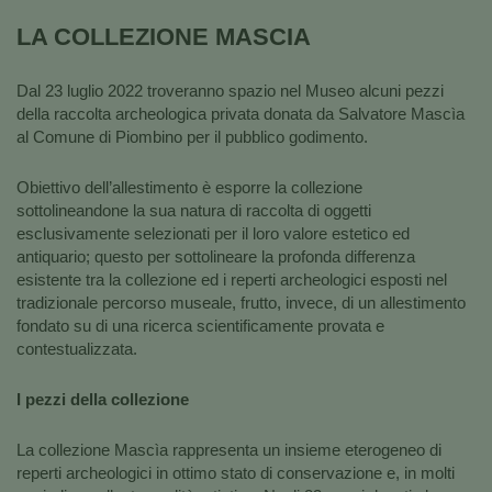
LA COLLEZIONE MASCIA
Dal 23 luglio 2022 troveranno spazio nel Museo alcuni pezzi
della raccolta archeologica privata donata da Salvatore Mascìa
al Comune di Piombino per il pubblico godimento.
Obiettivo dell’allestimento è esporre la collezione
sottolineandone la sua natura di raccolta di oggetti
esclusivamente selezionati per il loro valore estetico ed
antiquario; questo per sottolineare la profonda differenza
esistente tra la collezione ed i reperti archeologici esposti nel
tradizionale percorso museale, frutto, invece, di un allestimento
fondato su di una ricerca scientificamente provata e
contestualizzata.
I pezzi della collezione
La collezione Mascìa rappresenta un insieme eterogeneo di
reperti archeologici in ottimo stato di conservazione e, in molti