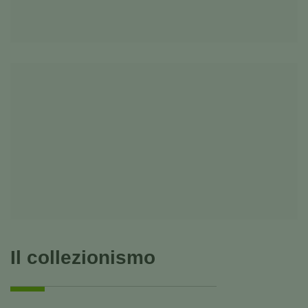
Il collezionismo