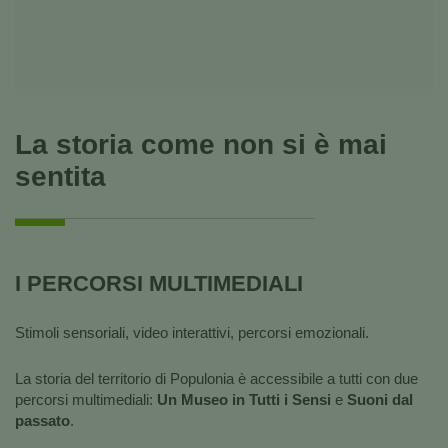
La storia come non si è mai
sentita
I PERCORSI MULTIMEDIALI
Stimoli sensoriali, video interattivi, percorsi emozionali.
La storia del territorio di Populonia è accessibile a tutti con due
percorsi multimediali:
Un Museo in Tutti i Sensi
e
Suoni dal
passato
.