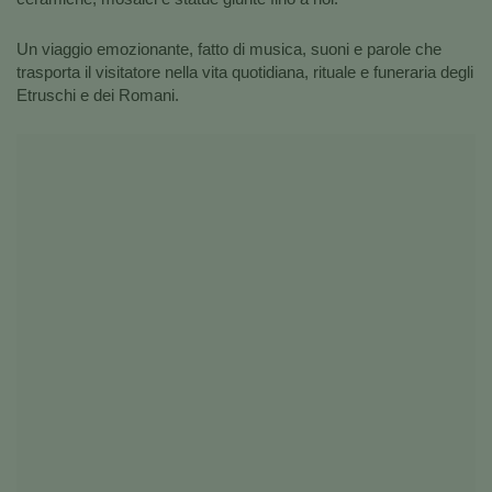
Un viaggio emozionante, fatto di musica, suoni e parole che
trasporta il visitatore nella vita quotidiana, rituale e funeraria degli
Etruschi e dei Romani.