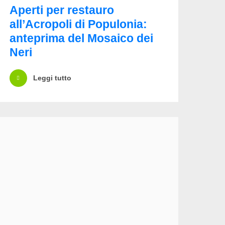
Aperti per restauro
all’Acropoli di Populonia:
anteprima del Mosaico dei
Neri
Leggi tutto