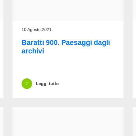
10 Agosto 2021
Baratti 900. Paesaggi dagli
archivi
Leggi tutto