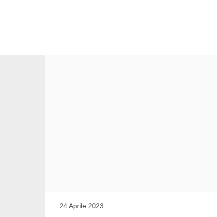
Argomento
24 Aprile 2023