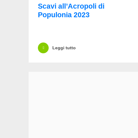
Scavi all’Acropoli di
Populonia 2023
Leggi tutto