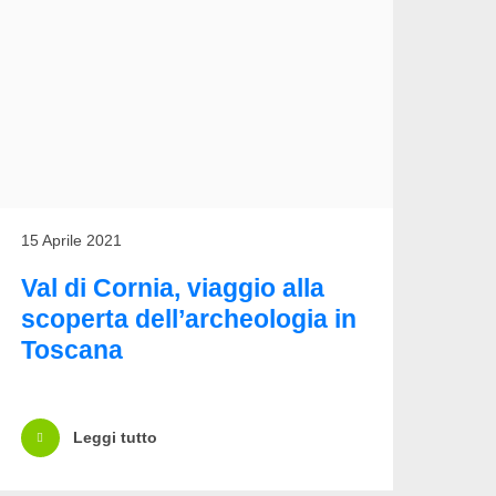
15 Aprile 2021
Val di Cornia, viaggio alla
scoperta dell’archeologia in
Toscana
Leggi tutto