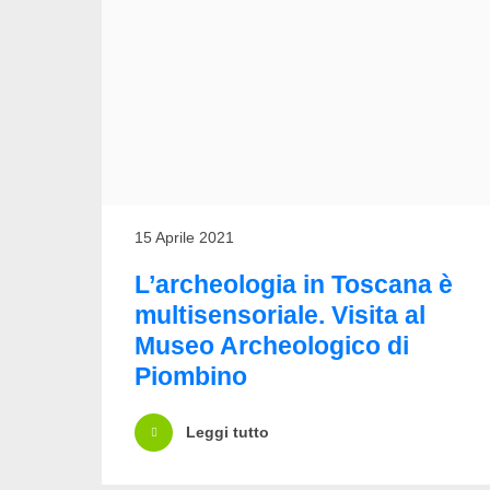
15 Aprile 2021
L’archeologia in Toscana è
multisensoriale. Visita al
Museo Archeologico di
Piombino
Leggi tutto