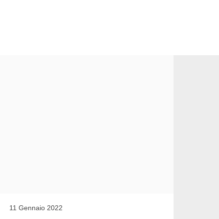
11 Gennaio 2022