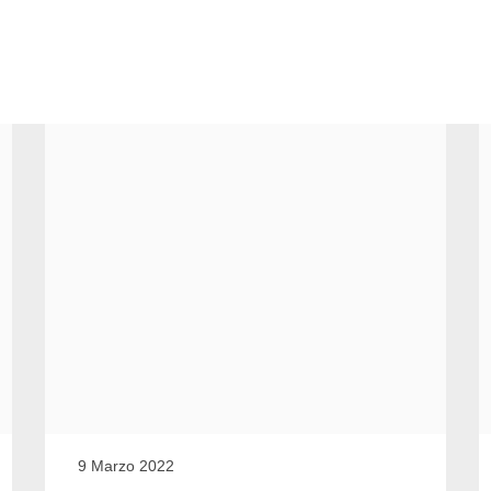
Tipologia
9 Marzo 2022