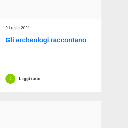
9 Luglio 2021
Gli archeologi raccontano
Leggi tutto