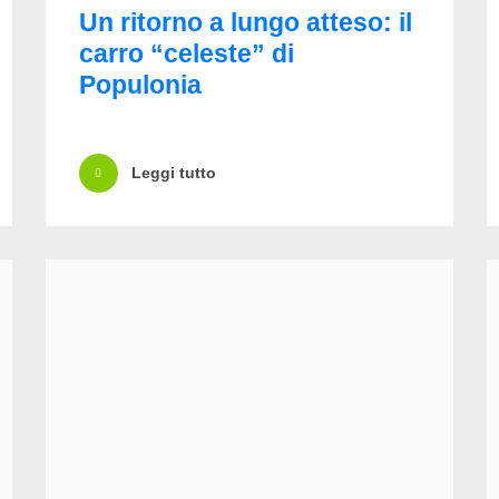
Un ritorno a lungo atteso: il
carro “celeste” di
Populonia
Leggi tutto