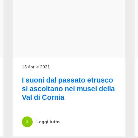
15 Aprile 2021
I suoni dal passato etrusco
si ascoltano nei musei della
Val di Cornia
Leggi tutto