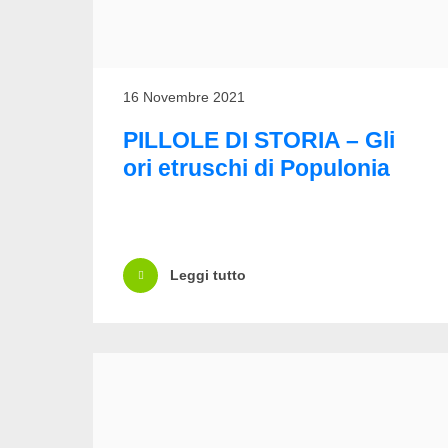
16 Novembre 2021
PILLOLE DI STORIA – Gli
ori etruschi di Populonia
Leggi tutto