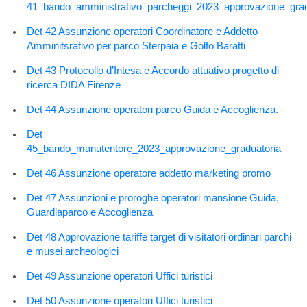
41_bando_amministrativo_parcheggi_2023_approvazione_grad
Det 42 Assunzione operatori Coordinatore e Addetto
Amminitsrativo per parco Sterpaia e Golfo Baratti
Det 43 Protocollo d’Intesa e Accordo attuativo progetto di
ricerca DIDA Firenze
Det 44 Assunzione operatori parco Guida e Accoglienza.
Det
45_bando_manutentore_2023_approvazione_graduatoria
Det 46 Assunzione operatore addetto marketing promo
Det 47 Assunzioni e proroghe operatori mansione Guida,
Guardiaparco e Accoglienza
Det 48 Approvazione tariffe target di visitatori ordinari parchi
e musei archeologici
Det 49 Assunzione operatori Uffici turistici
Det 50 Assunzione operatori Uffici turistici