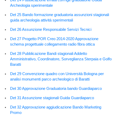
Archeologia sperimentale
Det 25 Bando formazione graduatoria assunzioni stagionali
guida archeologia attività sperimentali
Det 26 Assunzione Responsabile Servizi Tecnici
Det 27 Progetto POR Creo 2014-2020 Approvazione
schema progettuale collegamento radio fibra ottica
Det 28 Pubblicazione Bandi stagionali Addetto
Amministrativo, Coordinatore, Sorveglianza Sterpaia e Golfo
Baratti
Det 29 Convenzione quadro con Università Bologna per
analisi monumenti parco archeologico di Baratti
Det 30 Approvazione Graduatoria bando Guardiaparco
Det 31 Assunzione stagionali Guida Guardiaparco
Det 32 Approvazione aggiudicazione Bando Marketing
Promo