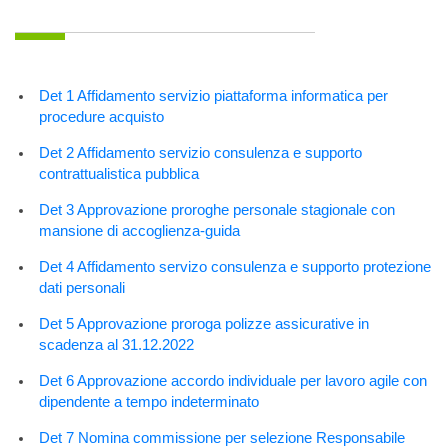
Det 1 Affidamento servizio piattaforma informatica per
procedure acquisto
Det 2 Affidamento servizio consulenza e supporto
contrattualistica pubblica
Det 3 Approvazione proroghe personale stagionale con
mansione di accoglienza-guida
Det 4 Affidamento servizo consulenza e supporto protezione
dati personali
Det 5 Approvazione proroga polizze assicurative in
scadenza al 31.12.2022
Det 6 Approvazione accordo individuale per lavoro agile con
dipendente a tempo indeterminato
Det 7 Nomina commissione per selezione Responsabile