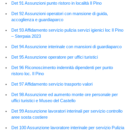
Det 91 Assunzioni punto ristoro in località Il Pino
Det 92 Assunzioni operatori con mansione di guida,
accoglienza e guardiaparco
Det 93 Affidamento servizio pulizia servizi igienici loc Il Pino
– Sterpaia 2023
Det 94 Assunzione interinale con mansioni di guardiaparco
Det 95 Assunzione operatore per uffici turistici
Det 96 Riconoscimento indennità dipendenti per punto
ristoro loc. Il Pino
Det 97 Affidamento servizio trasporto valori
Det 98 Assunzione ed aumento monte ore personale per
uffici turistici e Museo del Castello
Det 99 Assunzione lavoratori interinali per servizio controllo
aree sosta costiere
Det 100 Assunzione lavoratore interinale per servizio Pulizia