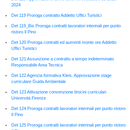
2024
Det 119 Proroga contratto Addetto Uffici Turistici
Det 119_Bis Proroga contratti lavoratori interinali per punto
ristoro Il Pino
Det 120 Proroga contratti ed aumenti monte ore Addetto
Uffici Turistici
Det 121 Assunzione a contratto a tempo indeterminato
Responsabile Area Tecnica
Det 122 Agenzia formativa Kleis. Approvazione stage
curriculare Guida Ambientale
Det 123 Attivazione convenzione tirocini curriculari
Università Firenze
Det 124 Proroga contratti lavoratori interinali per punto ristoro
Il Pino
Det 125 Proroga contratti lavoratori interinali per punto ristoro