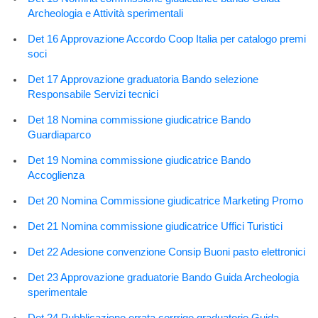
Archeologia e Attività sperimentali
Det 16 Approvazione Accordo Coop Italia per catalogo premi
soci
Det 17 Approvazione graduatoria Bando selezione
Responsabile Servizi tecnici
Det 18 Nomina commissione giudicatrice Bando
Guardiaparco
Det 19 Nomina commissione giudicatrice Bando
Accoglienza
Det 20 Nomina Commissione giudicatrice Marketing Promo
Det 21 Nomina commissione giudicatrice Uffici Turistici
Det 22 Adesione convenzione Consip Buoni pasto elettronici
Det 23 Approvazione graduatorie Bando Guida Archeologia
sperimentale
Det 24 Pubblicazione errata corrrige graduatorie Guida