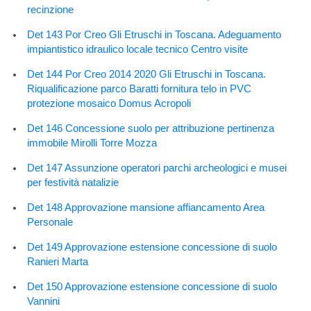
recinzione
Det 143 Por Creo Gli Etruschi in Toscana. Adeguamento
impiantistico idraulico locale tecnico Centro visite
Det 144 Por Creo 2014 2020 Gli Etruschi in Toscana.
Riqualificazione parco Baratti fornitura telo in PVC
protezione mosaico Domus Acropoli
Det 146 Concessione suolo per attribuzione pertinenza
immobile Mirolli Torre Mozza
Det 147 Assunzione operatori parchi archeologici e musei
per festività natalizie
Det 148 Approvazione mansione affiancamento Area
Personale
Det 149 Approvazione estensione concessione di suolo
Ranieri Marta
Det 150 Approvazione estensione concessione di suolo
Vannini