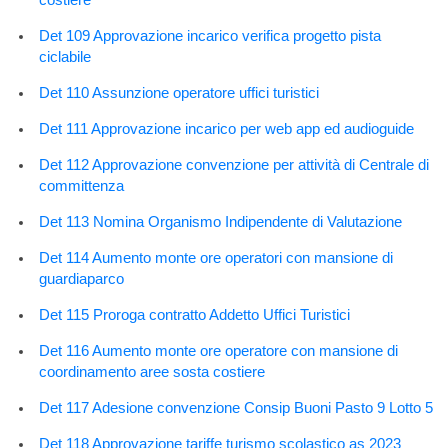
Det 109 Approvazione incarico verifica progetto pista
ciclabile
Det 110 Assunzione operatore uffici turistici
Det 111 Approvazione incarico per web app ed audioguide
Det 112 Approvazione convenzione per attività di Centrale di
committenza
Det 113 Nomina Organismo Indipendente di Valutazione
Det 114 Aumento monte ore operatori con mansione di
guardiaparco
Det 115 Proroga contratto Addetto Uffici Turistici
Det 116 Aumento monte ore operatore con mansione di
coordinamento aree sosta costiere
Det 117 Adesione convenzione Consip Buoni Pasto 9 Lotto 5
Det 118 Approvazione tariffe turismo scolastico as 2023