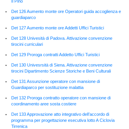
Il Pino
Det 126 Aumento monte ore Operatori guida accoglienza e
guardiaparco
Det 127 Aumento monte ore Addetti Uffici Turistici
Det 128 Univesità di Padova. Attivazione convenzione
tirocini curriculari
Det 129 Proroga contratti Addetto Uffici Turistici
Det 130 Univesrsità di Siena. Attivazione convenzione
tirocini Dipartimento Scienze Storiche e Beni Culturali
Det 131 Assunzione operatore con mansione di
Guardiaparco per sostituzione malattia
Det 132 Proroga contratto operatore con mansione di
coordinamento aree sosta costiere
Det 133 Approvazione atto integrativo dell’accordo di
programma per progettazione esecutiva lotto A Ciclovia
Tirrenica