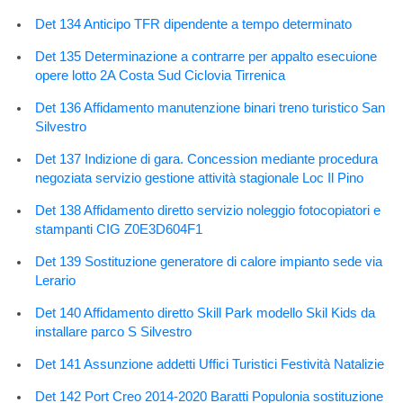
Det 134 Anticipo TFR dipendente a tempo determinato
Det 135 Determinazione a contrarre per appalto esecuione
opere lotto 2A Costa Sud Ciclovia Tirrenica
Det 136 Affidamento manutenzione binari treno turistico San
Silvestro
Det 137 Indizione di gara. Concession mediante procedura
negoziata servizio gestione attività stagionale Loc Il Pino
Det 138 Affidamento diretto servizio noleggio fotocopiatori e
stampanti CIG Z0E3D604F1
Det 139 Sostituzione generatore di calore impianto sede via
Lerario
Det 140 Affidamento diretto Skill Park modello Skil Kids da
installare parco S Silvestro
Det 141 Assunzione addetti Uffici Turistici Festività Natalizie
Det 142 Port Creo 2014-2020 Baratti Populonia sostituzione