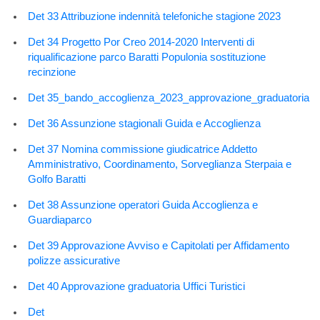
Det 33 Attribuzione indennità telefoniche stagione 2023
Det 34 Progetto Por Creo 2014-2020 Interventi di
riqualificazione parco Baratti Populonia sostituzione
recinzione
Det 35_bando_accoglienza_2023_approvazione_graduatoria
Det 36 Assunzione stagionali Guida e Accoglienza
Det 37 Nomina commissione giudicatrice Addetto
Amministrativo, Coordinamento, Sorveglianza Sterpaia e
Golfo Baratti
Det 38 Assunzione operatori Guida Accoglienza e
Guardiaparco
Det 39 Approvazione Avviso e Capitolati per Affidamento
polizze assicurative
Det 40 Approvazione graduatoria Uffici Turistici
Det