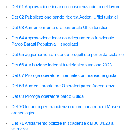
Det 61 Approvazione incarico consulenza diritto del lavoro
Det 62 Pubblicazione bando ricerca Addetti Uffici turistici
Det 63 Aumento monte ore personale Uffici turistici
Det 64 Approvazione incarico adeguamento funzionale
Parco Baratti Populonia – spogliatoi
Det 65 aggiornamento incarico progettista per pista ciclabile
Det 66 Attribuzione indennità telefonica stagione 2023
Det 67 Proroga operatore interinale con mansione guida
Det 68 Aumenti monte ore Operatori parco Accoglienza
Det 69 Proroga operatore parco Guida
Det 70 Incarico per manutenzione ordinaria reperti Museo
archeologico
Det 71 Affidamento polizze in scadenza dal 30.04.23 al
31.12.23