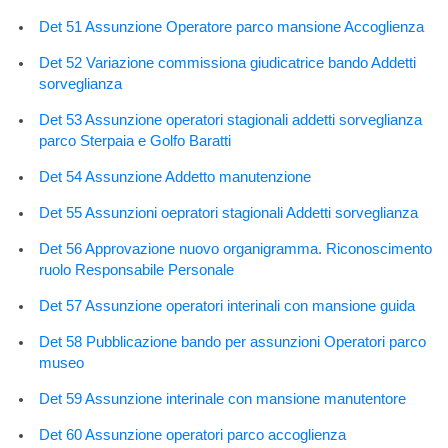
Det 51 Assunzione Operatore parco mansione Accoglienza
Det 52 Variazione commissiona giudicatrice bando Addetti
sorveglianza
Det 53 Assunzione operatori stagionali addetti sorveglianza
parco Sterpaia e Golfo Baratti
Det 54 Assunzione Addetto manutenzione
Det 55 Assunzioni oepratori stagionali Addetti sorveglianza
Det 56 Approvazione nuovo organigramma. Riconoscimento
ruolo Responsabile Personale
Det 57 Assunzione operatori interinali con mansione guida
Det 58 Pubblicazione bando per assunzioni Operatori parco
museo
Det 59 Assunzione interinale con mansione manutentore
Det 60 Assunzione operatori parco accoglienza