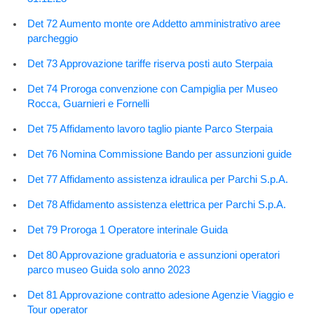
Det 72 Aumento monte ore Addetto amministrativo aree
parcheggio
Det 73 Approvazione tariffe riserva posti auto Sterpaia
Det 74 Proroga convenzione con Campiglia per Museo
Rocca, Guarnieri e Fornelli
Det 75 Affidamento lavoro taglio piante Parco Sterpaia
Det 76 Nomina Commissione Bando per assunzioni guide
Det 77 Affidamento assistenza idraulica per Parchi S.p.A.
Det 78 Affidamento assistenza elettrica per Parchi S.p.A.
Det 79 Proroga 1 Operatore interinale Guida
Det 80 Approvazione graduatoria e assunzioni operatori
parco museo Guida solo anno 2023
Det 81 Approvazione contratto adesione Agenzie Viaggio e
Tour operator