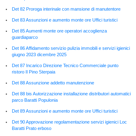
Det 82 Proroga interinale con mansione di manutentore
Det 83 Assunzioni e aumento monte ore Uffici turistici
Det 85 Aumenti monte ore operatori accoglienza
guardiaparco
Det 86 Affidamento servizio pulizia immobili e servizi igienici
giugno 2023 dicembre 2025
Det 87 Incarico Direzione Tecnico Commerciale punto
ristoro Il Pino Sterpaia
Det 88 Assunzione addetto manutenzione
Det 88 bis Autorizzazione installazione distributori automatici
parco Baratti Populonia
Det 89 Assunzioni e aumento monte ore Uffici turistici
Det 90 Approvazione regolamentazione servizi igienici Loc
Baratti Prato erboso