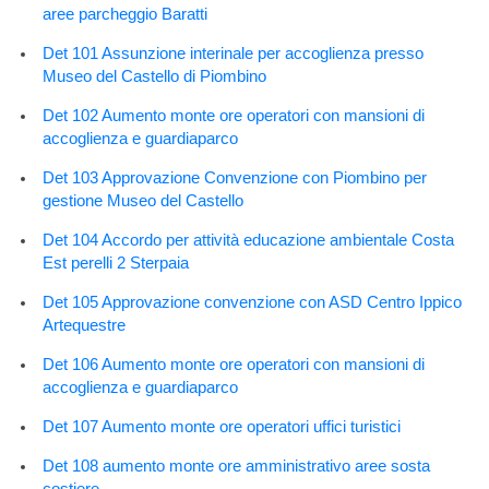
aree parcheggio Baratti
Det 101 Assunzione interinale per accoglienza presso
Museo del Castello di Piombino
Det 102 Aumento monte ore operatori con mansioni di
accoglienza e guardiaparco
Det 103 Approvazione Convenzione con Piombino per
gestione Museo del Castello
Det 104 Accordo per attività educazione ambientale Costa
Est perelli 2 Sterpaia
Det 105 Approvazione convenzione con ASD Centro Ippico
Artequestre
Det 106 Aumento monte ore operatori con mansioni di
accoglienza e guardiaparco
Det 107 Aumento monte ore operatori uffici turistici
Det 108 aumento monte ore amministrativo aree sosta
costiere