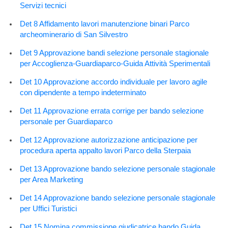
Servizi tecnici
Det 8 Affidamento lavori manutenzione binari Parco
archeominerario di San Silvestro
Det 9 Approvazione bandi selezione personale stagionale
per Accoglienza-Guardiaparco-Guida Attività Sperimentali
Det 10 Approvazione accordo individuale per lavoro agile
con dipendente a tempo indeterminato
Det 11 Approvazione errata corrige per bando selezione
personale per Guardiaparco
Det 12 Approvazione autorizzazione anticipazione per
procedura aperta appalto lavori Parco della Sterpaia
Det 13 Approvazione bando selezione personale stagionale
per Area Marketing
Det 14 Approvazione bando selezione personale stagionale
per Uffici Turistici
Det 15 Nomina commissione giudicatrice bando Guida