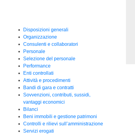
Disposizioni generali
Organizzazione
Consulenti e collaboratori
Personale
Selezione del personale
Performance
Enti controllati
Attività e procedimenti
Bandi di gara e contratti
Sovvenzioni, contributi, sussidi,
vantaggi economici
Bilanci
Beni immobili e gestione patrimoni
Controlli e rilievi sull’amministrazione
Servizi erogati