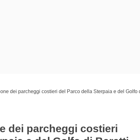
ione dei parcheggi costieri del Parco della Sterpaia e del Golfo d
ne dei parcheggi costieri