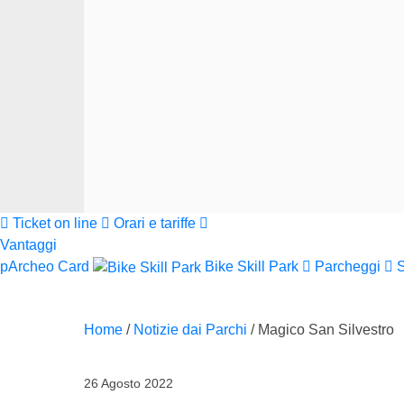
Ticket on line
Orari e tariffe
Vantaggi
pArcheo Card
Bike Skill Park
Parcheggi
Home
/
Notizie dai Parchi
/
Magico San Silvestro
26 Agosto 2022