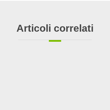
Articoli correlati