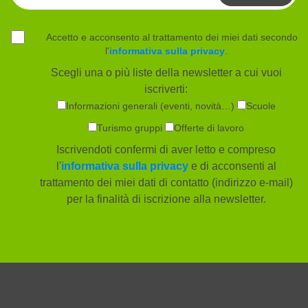
Accetto e acconsento al trattamento dei miei dati secondo
l'
informativa sulla privacy
.
Scegli una o più liste della newsletter a cui vuoi
iscriverti:
Informazioni generali (eventi, novità…)
Scuole
Turismo gruppi
Offerte di lavoro
Iscrivendoti confermi di aver letto e compreso
l'
informativa sulla privacy
e di acconsenti al
trattamento dei miei dati di contatto (indirizzo e-mail)
per la finalità di iscrizione alla newsletter.