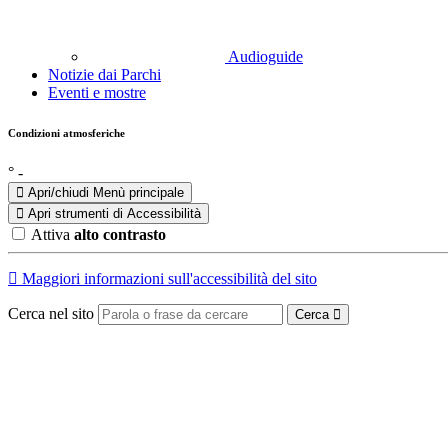
Audioguide
Notizie dai Parchi
Eventi e mostre
Condizioni atmosferiche
°
-
Apri/chiudi Menù principale
Apri strumenti di
Accessibilità
Attiva
alto contrasto
Maggiori informazioni sull'accessibilità del sito
Cerca nel sito
Cerca