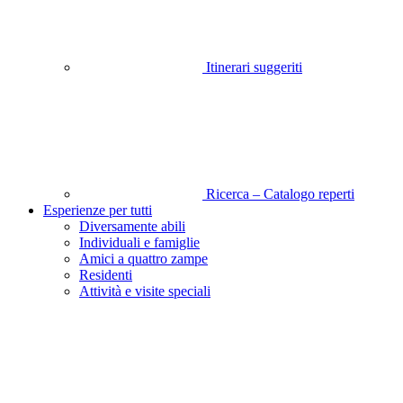
Itinerari suggeriti
Ricerca – Catalogo reperti
Esperienze per tutti
Diversamente abili
Individuali e famiglie
Amici a quattro zampe
Residenti
Attività e visite speciali