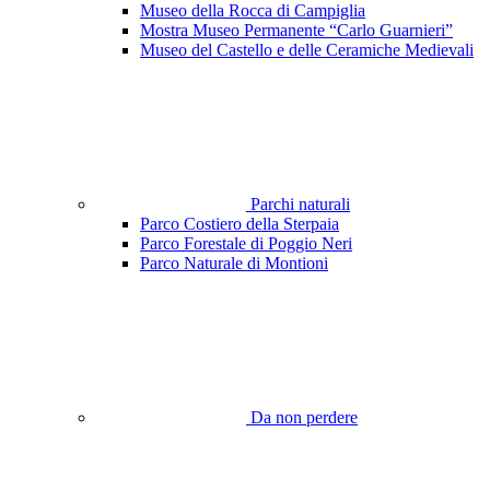
Museo della Rocca di Campiglia
Mostra Museo Permanente “Carlo Guarnieri”
Museo del Castello e delle Ceramiche Medievali
Parchi naturali
Parco Costiero della Sterpaia
Parco Forestale di Poggio Neri
Parco Naturale di Montioni
Da non perdere