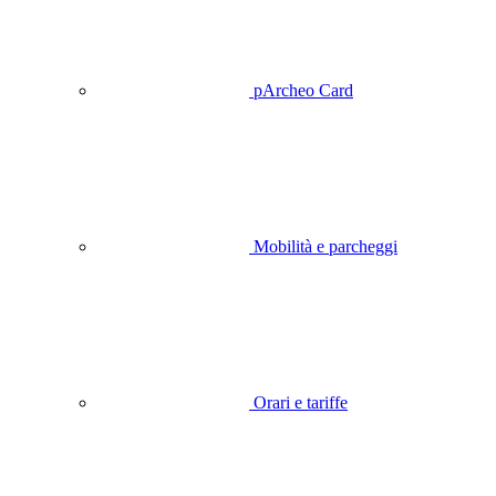
pArcheo Card
Mobilità e parcheggi
Orari e tariffe