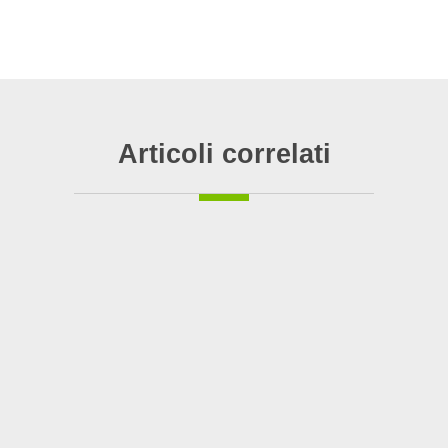
Articoli correlati