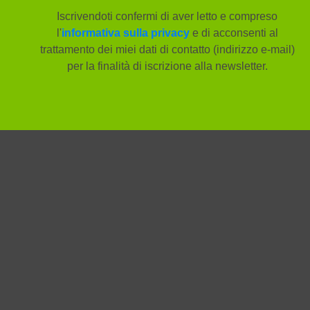
Iscrivendoti confermi di aver letto e compreso
l'
informativa sulla privacy
e di acconsenti al
trattamento dei miei dati di contatto (indirizzo e-mail)
per la finalità di iscrizione alla newsletter.