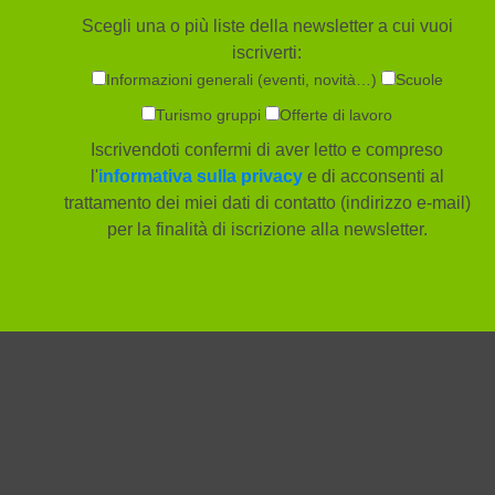
Scegli una o più liste della newsletter a cui vuoi
iscriverti:
Informazioni generali (eventi, novità…)
Scuole
Turismo gruppi
Offerte di lavoro
Iscrivendoti confermi di aver letto e compreso
l'
informativa sulla privacy
e di acconsenti al
trattamento dei miei dati di contatto (indirizzo e-mail)
per la finalità di iscrizione alla newsletter.