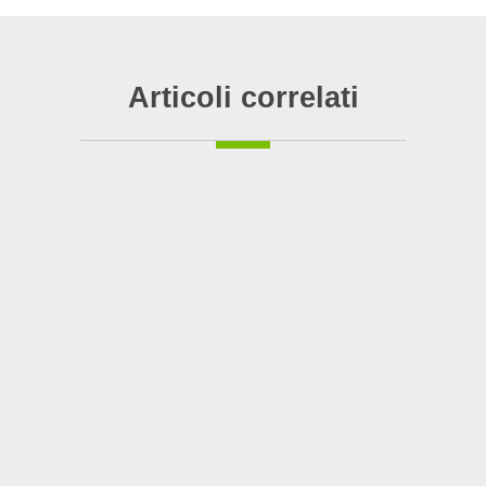
Articoli correlati