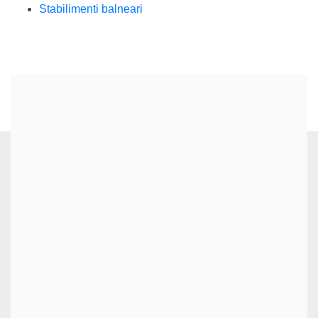
Stabilimenti balneari