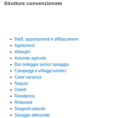
Strutture convenzionate
B&B, appartamenti e affittacamere
Agriturismi
Alberghi
Aziende agricole
Bar noleggio servizi spiaggia
Campeggi e villaggi turistici
Case vacanza
Negozi
Ostelli
Residence
Ristoranti
Sorgenti naturali
Spiagge attrezzate