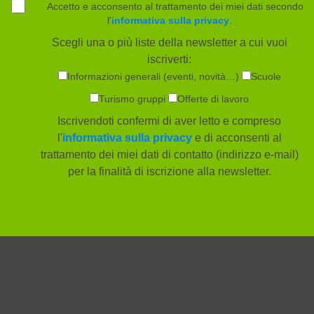
Accetto e acconsento al trattamento dei miei dati secondo
l'
informativa sulla privacy
.
Scegli una o più liste della newsletter a cui vuoi
iscriverti:
Informazioni generali (eventi, novità…)
Scuole
Turismo gruppi
Offerte di lavoro
Iscrivendoti confermi di aver letto e compreso
l'
informativa sulla privacy
e di acconsenti al
trattamento dei miei dati di contatto (indirizzo e-mail)
per la finalità di iscrizione alla newsletter.