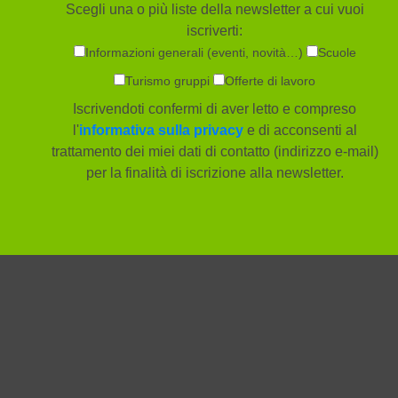
Scegli una o più liste della newsletter a cui vuoi
iscriverti:
Informazioni generali (eventi, novità…)
Scuole
Turismo gruppi
Offerte di lavoro
Iscrivendoti confermi di aver letto e compreso
l'
informativa sulla privacy
e di acconsenti al
trattamento dei miei dati di contatto (indirizzo e-mail)
per la finalità di iscrizione alla newsletter.