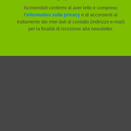
Iscrivendoti confermi di aver letto e compreso
l'
informativa sulla privacy
e di acconsenti al
trattamento dei miei dati di contatto (indirizzo e-mail)
per la finalità di iscrizione alla newsletter.