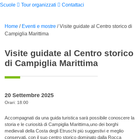
Scuole
Tour organizzati
Contattaci
Home
/
Eventi e mostre
/
Visite guidate al Centro storico di
Campiglia Marittima
Visite guidate al Centro storico
di Campiglia Marittima
20 Settembre 2025
Orari: 18:00
Accompagnati da una guida turistica sarà possibile conoscere la
storia e le curiosità di Campiglia Marittima,uno dei borghi
medievali della Costa degli Etruschi più suggestivi e meglio
conservati, con il suo centro storico dominato dalla Rocca