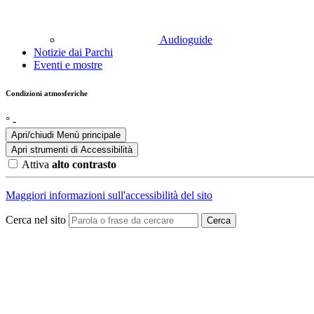
Audioguide
Notizie dai Parchi
Eventi e mostre
Condizioni atmosferiche
°
-
Apri/chiudi Menù principale
Apri strumenti di
Accessibilità
Attiva
alto contrasto
Maggiori informazioni sull'accessibilità del sito
Cerca nel sito
Cerca