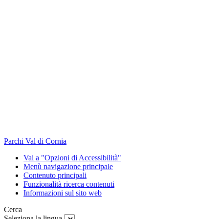
Parchi Val di Cornia
Vai a "Opzioni di Accessibilità"
Menù navigazione principale
Contenuto principali
Funzionalità ricerca contenuti
Informazioni sul sito web
Cerca
Seleziona la lingua