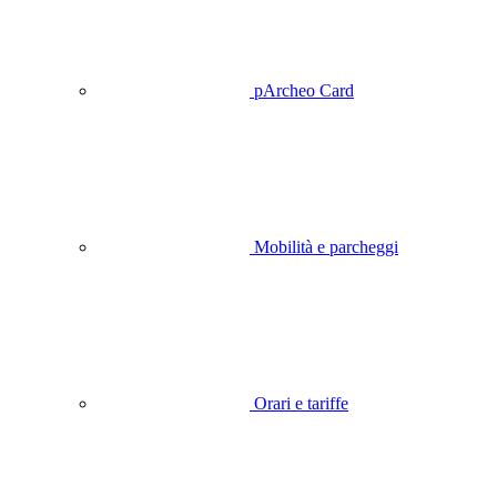
pArcheo Card
Mobilità e parcheggi
Orari e tariffe