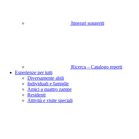
Itinerari suggeriti
Ricerca – Catalogo reperti
Esperienze per tutti
Diversamente abili
Individuali e famiglie
Amici a quattro zampe
Residenti
Attività e visite speciali