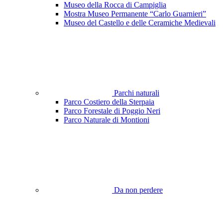
Museo della Rocca di Campiglia
Mostra Museo Permanente “Carlo Guarnieri”
Museo del Castello e delle Ceramiche Medievali
Parchi naturali
Parco Costiero della Sterpaia
Parco Forestale di Poggio Neri
Parco Naturale di Montioni
Da non perdere