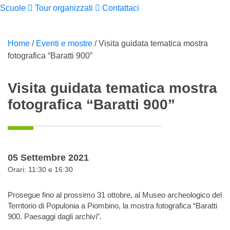
Scuole
Tour organizzati
Contattaci
Home
/
Eventi e mostre
/
Visita guidata tematica mostra
fotografica “Baratti 900”
Visita guidata tematica mostra
fotografica “Baratti 900”
05 Settembre 2021
Orari: 11:30 e 16:30
Prosegue fino al prossimo 31 ottobre, al Museo archeologico del
Territorio di Populonia a Piombino, la mostra fotografica “Baratti
900. Paesaggi dagli archivi”.