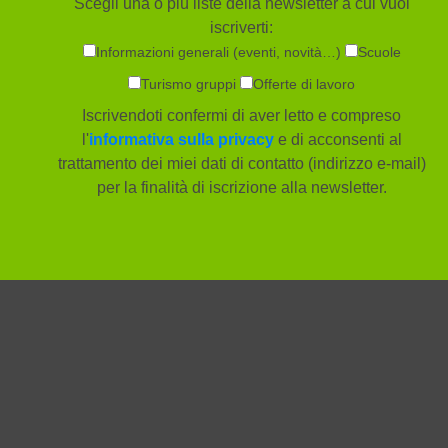
Scegli una o più liste della newsletter a cui vuoi
iscriverti:
Informazioni generali (eventi, novità…)
Scuole
Turismo gruppi
Offerte di lavoro
Iscrivendoti confermi di aver letto e compreso
l'
informativa sulla privacy
e di acconsenti al
trattamento dei miei dati di contatto (indirizzo e-mail)
per la finalità di iscrizione alla newsletter.