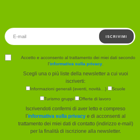
Indirizzo email
ISCRIVIMI
Accetto e acconsento al trattamento dei miei dati secondo
l'
informativa sulla privacy
.
Scegli una o più liste della newsletter a cui vuoi
iscriverti:
Informazioni generali (eventi, novità…)
Scuole
Turismo gruppi
Offerte di lavoro
Iscrivendoti confermi di aver letto e compreso
l'
informativa sulla privacy
e di acconsenti al
trattamento dei miei dati di contatto (indirizzo e-mail)
per la finalità di iscrizione alla newsletter.