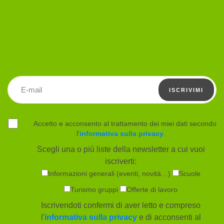
Indirizzo email
ISCRIVIMI
Accetto e acconsento al trattamento dei miei dati secondo
l'
informativa sulla privacy
.
Scegli una o più liste della newsletter a cui vuoi
iscriverti:
Informazioni generali (eventi, novità…)
Scuole
Turismo gruppi
Offerte di lavoro
Iscrivendoti confermi di aver letto e compreso
l'
informativa sulla privacy
e di acconsenti al