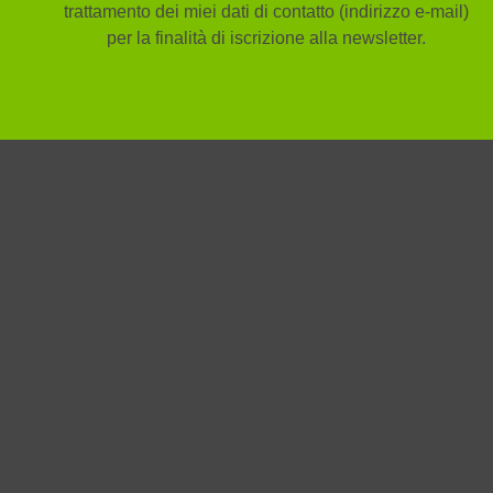
trattamento dei miei dati di contatto (indirizzo e-mail)
per la finalità di iscrizione alla newsletter.