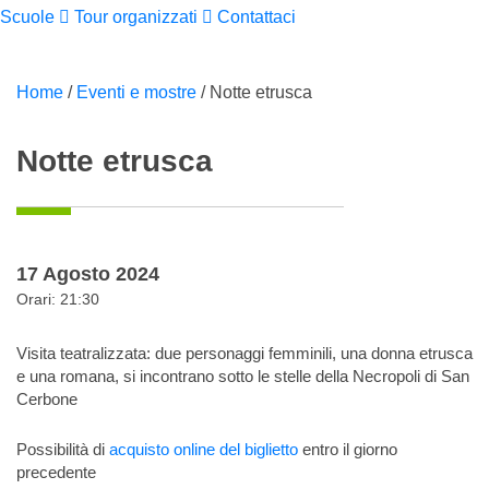
Scuole
Tour organizzati
Contattaci
Home
/
Eventi e mostre
/
Notte etrusca
Notte etrusca
17 Agosto 2024
Orari: 21:30
Visita teatralizzata: due personaggi femminili, una donna etrusca
e una romana, si incontrano sotto le stelle della Necropoli di San
Cerbone
Possibilità di
acquisto online del biglietto
entro il giorno
precedente