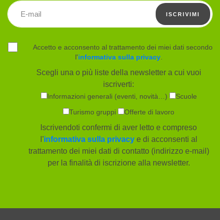
Indirizzo email
ISCRIVIMI
Accetto e acconsento al trattamento dei miei dati secondo
l'
informativa sulla privacy
.
Scegli una o più liste della newsletter a cui vuoi
iscriverti:
Informazioni generali (eventi, novità…)
Scuole
Turismo gruppi
Offerte di lavoro
Iscrivendoti confermi di aver letto e compreso
l'
informativa sulla privacy
e di acconsenti al
trattamento dei miei dati di contatto (indirizzo e-mail)
per la finalità di iscrizione alla newsletter.