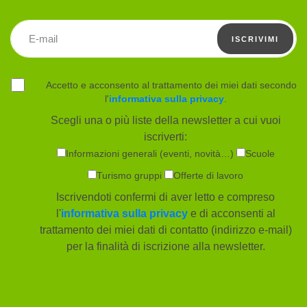
Indirizzo email
ISCRIVIMI
Accetto e acconsento al trattamento dei miei dati secondo
l'
informativa sulla privacy
.
Scegli una o più liste della newsletter a cui vuoi
iscriverti:
Informazioni generali (eventi, novità…)
Scuole
Turismo gruppi
Offerte di lavoro
Iscrivendoti confermi di aver letto e compreso
l'
informativa sulla privacy
e di acconsenti al
trattamento dei miei dati di contatto (indirizzo e-mail)
per la finalità di iscrizione alla newsletter.