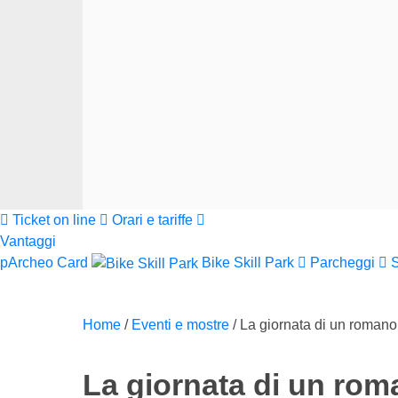
Ticket on line
Orari e tariffe
Vantaggi
pArcheo Card
Bike Skill Park
Parcheggi
Home
/
Eventi e mostre
/
La giornata di un romano 
La giornata di un rom