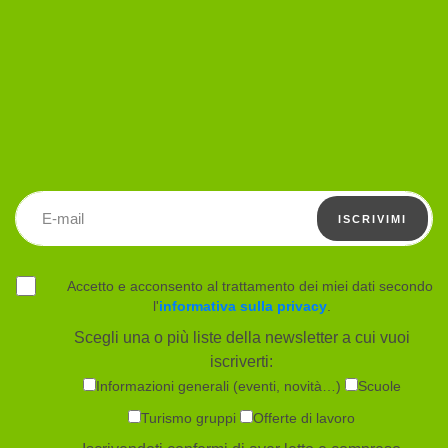
Indirizzo email
ISCRIVIMI
Accetto e acconsento al trattamento dei miei dati secondo
l'
informativa sulla privacy
.
Scegli una o più liste della newsletter a cui vuoi
iscriverti:
Informazioni generali (eventi, novità…)
Scuole
Turismo gruppi
Offerte di lavoro