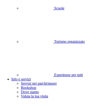
Scuole
Turismo organizzato
Esperienze per tutti
Info e servizi
Servizi nei parchi/musei
Bookshop
Dove siamo
Valuta la tua visita