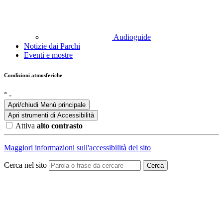
Audioguide
Notizie dai Parchi
Eventi e mostre
Condizioni atmosferiche
°
-
Apri/chiudi Menù principale
Apri strumenti di
Accessibilità
Attiva
alto contrasto
Maggiori informazioni sull'accessibilità del sito
Cerca nel sito
Cerca