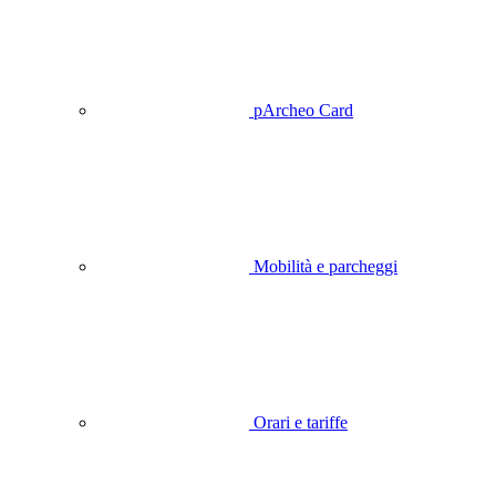
pArcheo Card
Mobilità e parcheggi
Orari e tariffe