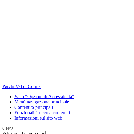
Parchi Val di Cornia
Vai a "Opzioni di Accessibilità"
Menù navigazione principale
Contenuto principali
Funzionalità ricerca contenuti
Informazioni sul sito web
Cerca
Seleziona la lingua