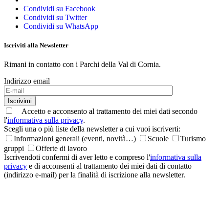
Condividi su Facebook
Condividi su Twitter
Condividi su WhatsApp
Iscriviti alla Newsletter
Rimani in contatto con i Parchi della Val di Cornia.
Indirizzo email
Iscrivimi
Accetto e acconsento al trattamento dei miei dati secondo
l'
informativa sulla privacy
.
Scegli una o più liste della newsletter a cui vuoi iscriverti:
Informazioni generali (eventi, novità…)
Scuole
Turismo
gruppi
Offerte di lavoro
Iscrivendoti confermi di aver letto e compreso l'
informativa sulla
privacy
e di acconsenti al trattamento dei miei dati di contatto
(indirizzo e-mail) per la finalità di iscrizione alla newsletter.