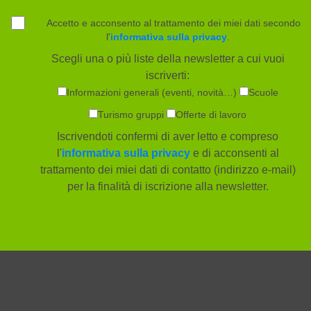
Accetto e acconsento al trattamento dei miei dati secondo
l'
informativa sulla privacy
.
Scegli una o più liste della newsletter a cui vuoi
iscriverti:
Informazioni generali (eventi, novità…)
Scuole
Turismo gruppi
Offerte di lavoro
Iscrivendoti confermi di aver letto e compreso
l'
informativa sulla privacy
e di acconsenti al
trattamento dei miei dati di contatto (indirizzo e-mail)
per la finalità di iscrizione alla newsletter.