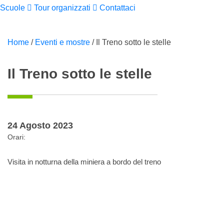
Scuole
Tour organizzati
Contattaci
Home
/
Eventi e mostre
/
Il Treno sotto le stelle
Il Treno sotto le stelle
24 Agosto 2023
Orari:
Visita in notturna della miniera a bordo del treno