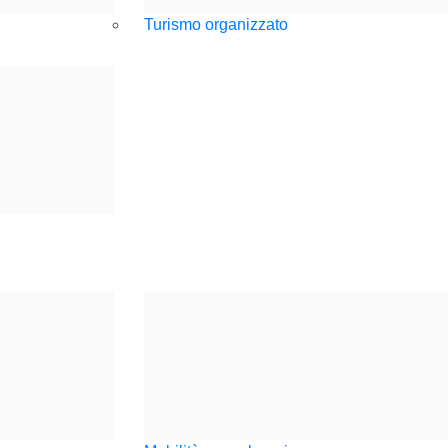
Turismo organizzato