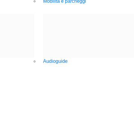
Mobilità e parcheggi
Audioguide