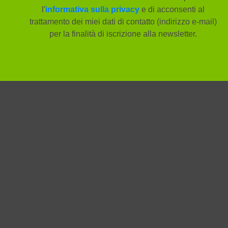
l'
informativa sulla privacy
e di acconsenti al
trattamento dei miei dati di contatto (indirizzo e-mail)
per la finalità di iscrizione alla newsletter.