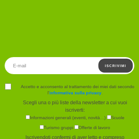
Indirizzo email
ISCRIVIMI
Accetto e acconsento al trattamento dei miei dati secondo
l'
informativa sulla privacy
.
Scegli una o più liste della newsletter a cui vuoi
iscriverti:
Informazioni generali (eventi, novità…)
Scuole
Turismo gruppi
Offerte di lavoro
Iscrivendoti confermi di aver letto e compreso