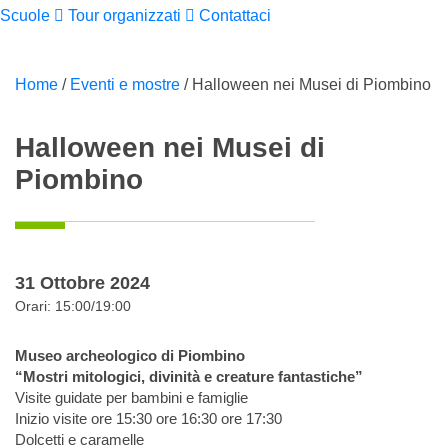
Scuole
Tour organizzati
Contattaci
Home
/
Eventi e mostre
/
Halloween nei Musei di Piombino
Halloween nei Musei di
Piombino
31 Ottobre 2024
Orari: 15:00/19:00
Museo archeologico di Piombino
“Mostri mitologici, divinità e creature fantastiche”
Visite guidate per bambini e famiglie
Inizio visite ore 15:30 ore 16:30 ore 17:30
Dolcetti e caramelle