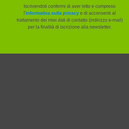
Iscrivendoti confermi di aver letto e compreso
l'
informativa sulla privacy
e di acconsenti al
trattamento dei miei dati di contatto (indirizzo e-mail)
per la finalità di iscrizione alla newsletter.