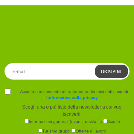
Indirizzo email
ISCRIVIMI
Accetto e acconsento al trattamento dei miei dati secondo
l'
informativa sulla privacy
.
Scegli una o più liste della newsletter a cui vuoi
iscriverti:
Informazioni generali (eventi, novità…)
Scuole
Turismo gruppi
Offerte di lavoro