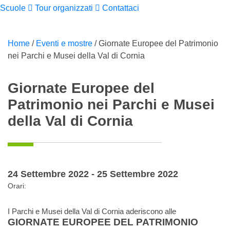
Scuole
Tour organizzati
Contattaci
Home
/
Eventi e mostre
/
Giornate Europee del Patrimonio
nei Parchi e Musei della Val di Cornia
Giornate Europee del
Patrimonio nei Parchi e Musei
della Val di Cornia
24 Settembre 2022 - 25 Settembre 2022
Orari:
I Parchi e Musei della Val di Cornia aderiscono alle
GIORNATE EUROPEE DEL PATRIMONIO