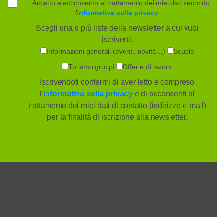
Accetto e acconsento al trattamento dei miei dati secondo
l'
informativa sulla privacy
.
Scegli una o più liste della newsletter a cui vuoi
iscriverti:
Informazioni generali (eventi, novità…)
Scuole
Turismo gruppi
Offerte di lavoro
Iscrivendoti confermi di aver letto e compreso
l'
informativa sulla privacy
e di acconsenti al
trattamento dei miei dati di contatto (indirizzo e-mail)
per la finalità di iscrizione alla newsletter.