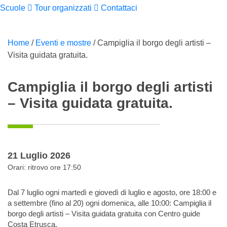
Scuole
Tour organizzati
Contattaci
Home
/
Eventi e mostre
/
Campiglia il borgo degli artisti –
Visita guidata gratuita.
Campiglia il borgo degli artisti
– Visita guidata gratuita.
21 Luglio 2026
Orari: ritrovo ore 17:50
Dal 7 luglio ogni martedì e giovedì di luglio e agosto, ore 18:00 e
a settembre (fino al 20) ogni domenica, alle 10:00: Campiglia il
borgo degli artisti – Visita guidata gratuita con Centro guide
Costa Etrusca.