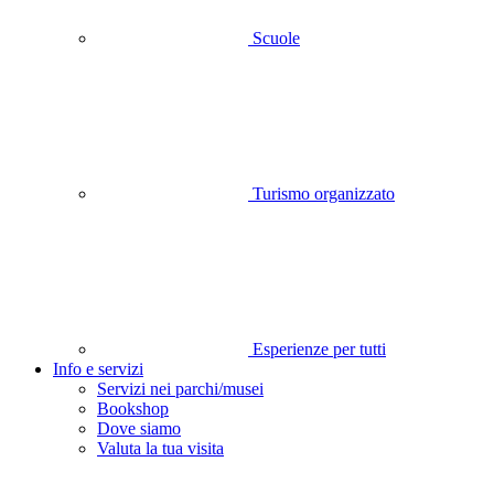
Scuole
Turismo organizzato
Esperienze per tutti
Info e servizi
Servizi nei parchi/musei
Bookshop
Dove siamo
Valuta la tua visita