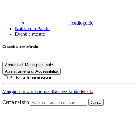
Audioguide
Notizie dai Parchi
Eventi e mostre
Condizioni atmosferiche
°
-
Apri/chiudi Menù principale
Apri strumenti di
Accessibilità
Attiva
alto contrasto
Maggiori informazioni sull'accessibilità del sito
Cerca nel sito
Cerca