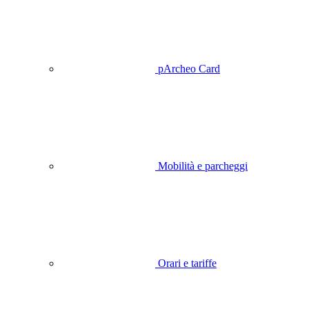
pArcheo Card
Mobilità e parcheggi
Orari e tariffe