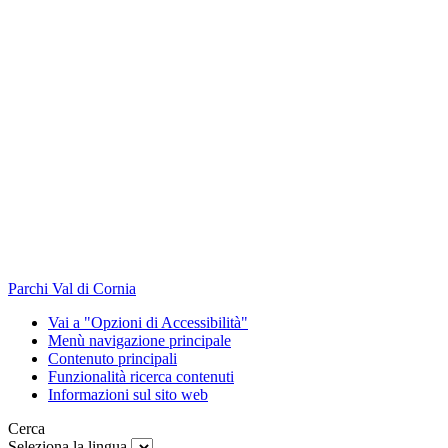
Parchi Val di Cornia
Vai a "Opzioni di Accessibilità"
Menù navigazione principale
Contenuto principali
Funzionalità ricerca contenuti
Informazioni sul sito web
Cerca
Seleziona la lingua