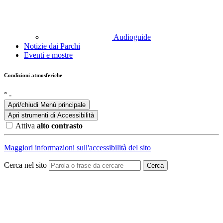
Audioguide
Notizie dai Parchi
Eventi e mostre
Condizioni atmosferiche
°
-
Apri/chiudi Menù principale
Apri strumenti di
Accessibilità
Attiva
alto contrasto
Maggiori informazioni sull'accessibilità del sito
Cerca nel sito
Cerca