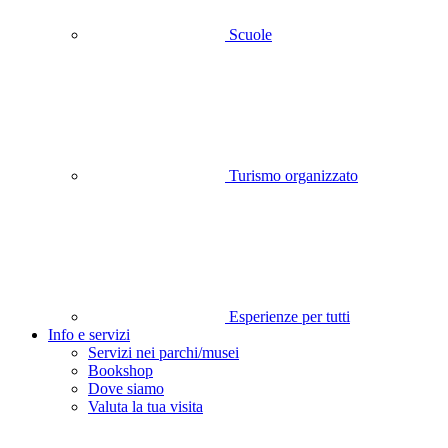
Scuole
Turismo organizzato
Esperienze per tutti
Info e servizi
Servizi nei parchi/musei
Bookshop
Dove siamo
Valuta la tua visita