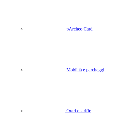
pArcheo Card
Mobilità e parcheggi
Orari e tariffe