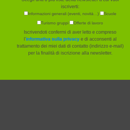
iscriverti:
Informazioni generali (eventi, novità…)
Scuole
Turismo gruppi
Offerte di lavoro
Iscrivendoti confermi di aver letto e compreso
l'
informativa sulla privacy
e di acconsenti al
trattamento dei miei dati di contatto (indirizzo e-mail)
per la finalità di iscrizione alla newsletter.