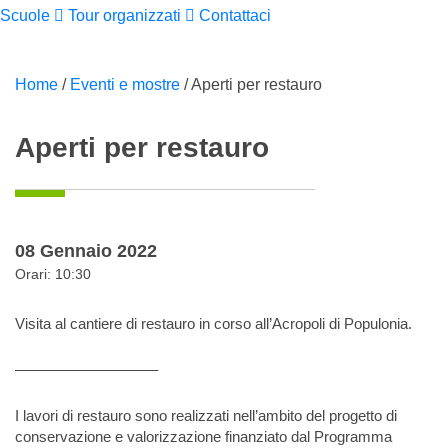
Scuole
Tour organizzati
Contattaci
Home
/
Eventi e mostre
/
Aperti per restauro
Aperti per restauro
08 Gennaio 2022
Orari: 10:30
Visita al cantiere di restauro in corso all’Acropoli di Populonia.
—————————–
I lavori di restauro sono realizzati nell’ambito del progetto di
conservazione e valorizzazione finanziato dal Programma