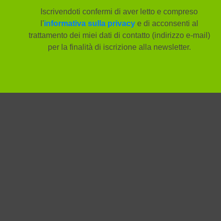
Iscrivendoti confermi di aver letto e compreso
l'
informativa sulla privacy
e di acconsenti al
trattamento dei miei dati di contatto (indirizzo e-mail)
per la finalità di iscrizione alla newsletter.