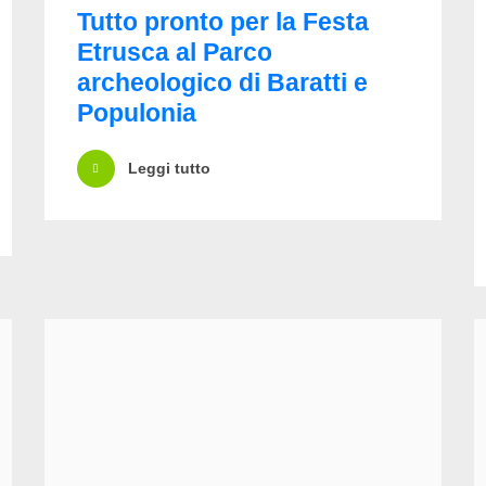
Tutto pronto per la Festa
Etrusca al Parco
archeologico di Baratti e
Populonia
Leggi tutto