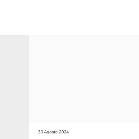
Argomento
30 Agosto 2024