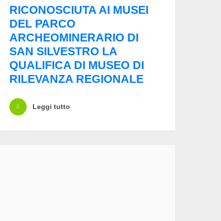
RICONOSCIUTA AI MUSEI
DEL PARCO
ARCHEOMINERARIO DI
SAN SILVESTRO LA
QUALIFICA DI MUSEO DI
RILEVANZA REGIONALE
Leggi tutto