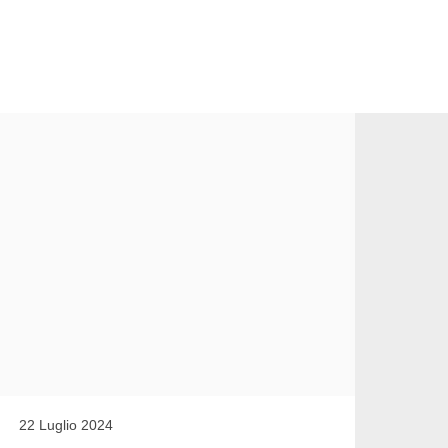
22 Luglio 2024