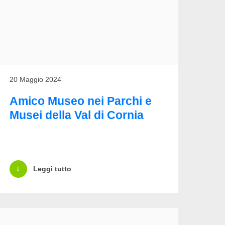
20 Maggio 2024
Amico Museo nei Parchi e
Musei della Val di Cornia
Leggi tutto