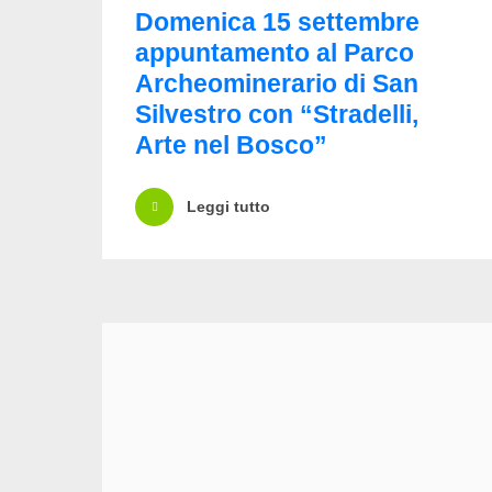
Domenica 15 settembre
appuntamento al Parco
Archeominerario di San
Silvestro con “Stradelli,
Arte nel Bosco”
Leggi tutto