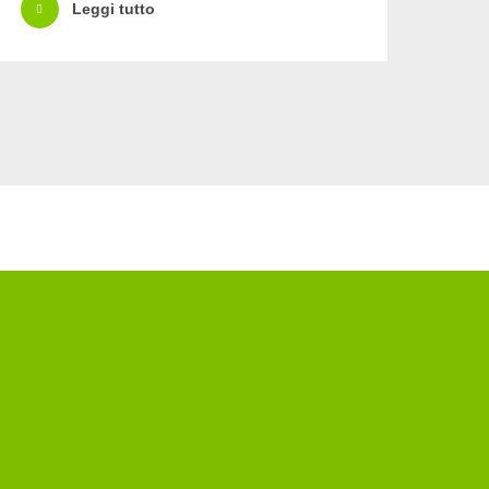
Leggi tutto