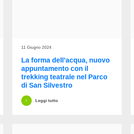
11 Giugno 2024
La forma dell’acqua, nuovo
appuntamento con il
trekking teatrale nel Parco
di San Silvestro
Leggi tutto