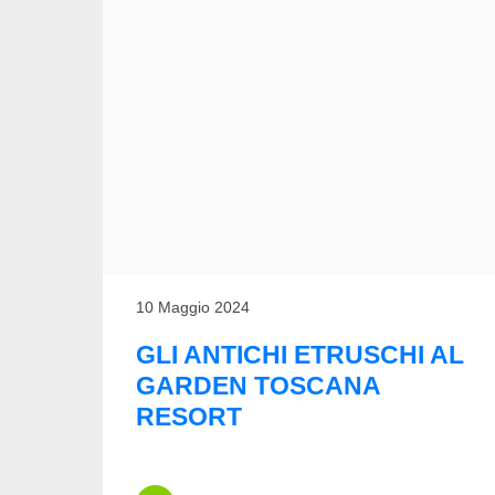
10 Maggio 2024
GLI ANTICHI ETRUSCHI AL
GARDEN TOSCANA
RESORT