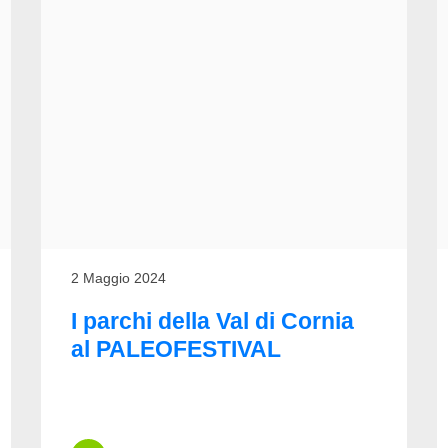
2 Maggio 2024
I parchi della Val di Cornia
al PALEOFESTIVAL