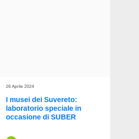
26 Aprile 2024
I musei dei Suvereto:
laboratorio speciale in
occasione di SUBER