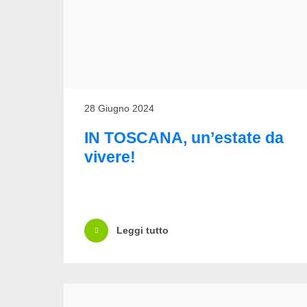
28 Giugno 2024
IN TOSCANA, un’estate da
vivere!
Leggi tutto