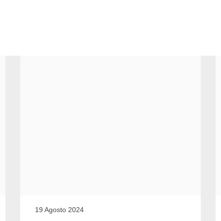
Tipologia
19 Agosto 2024