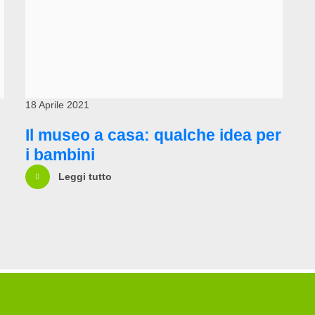
18 Aprile 2021
Il museo a casa: qualche idea per
i bambini
Leggi tutto