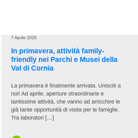
7 Aprile 2025
In primavera, attività family-
friendly nei Parchi e Musei della
Val di Cornia
La primavera è finalmente arrivata. Unisciti a
noi! Ad aprile, aperture straordinarie e
tantissime attività, che vanno ad arricchire le
già tante opportunità di visita per le famiglie.
Tra laboratori […]