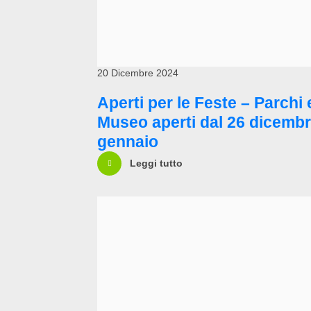
20 Dicembre 2024
Aperti per le Feste – Parchi 
Museo aperti dal 26 dicembr
gennaio
Leggi tutto