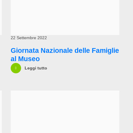
22 Settembre 2022
Giornata Nazionale delle Famiglie
al Museo
Leggi tutto