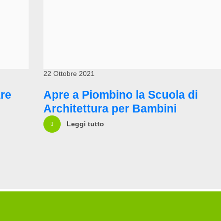
22 Ottobre 2021
are
Apre a Piombino la Scuola di
Architettura per Bambini
Leggi tutto