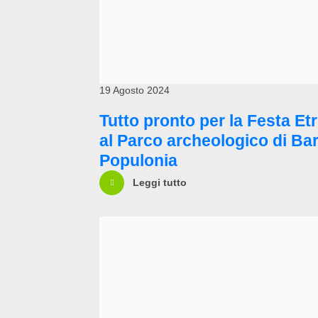
19 Agosto 2024
Tutto pronto per la Festa Et
al Parco archeologico di Bar
Populonia
Leggi tutto