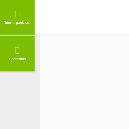
Argomento
Tour organizzati
Contattaci