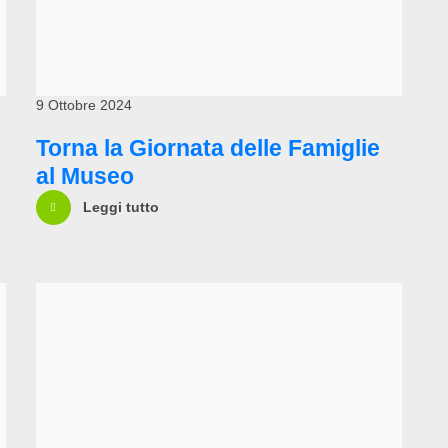
9 Ottobre 2024
Torna la Giornata delle Famiglie
al Museo
Leggi tutto