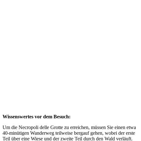
Wissenswertes vor dem Besuch:
Um die Necropoli delle Grotte zu erreichen, müssen Sie einen etwa
40-minütigen Wanderweg teilweise bergauf gehen, wobei der erste
Teil über eine Wiese und der zweite Teil durch den Wald verläuft.