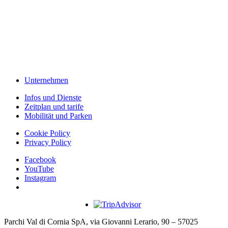
Unternehmen
Infos und Dienste
Zeitplan und tarife
Mobilität und Parken
Cookie Policy
Privacy Policy
Facebook
YouTube
Instagram
Parchi Val di Cornia SpA, via Giovanni Lerario, 90 – 57025