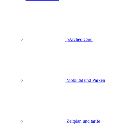
pArcheo Card
Mobilität und Parken
Zeitplan und tarife