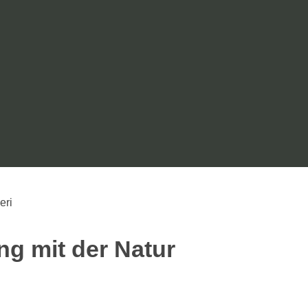
eri
g mit der Natur