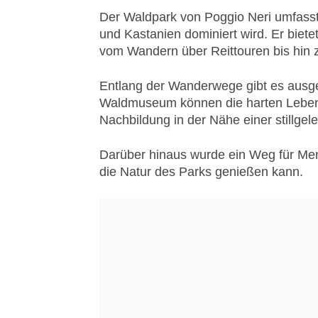
Der Waldpark von Poggio Neri umfasst
und Kastanien dominiert wird. Er bietet 
vom Wandern über Reittouren bis hin 
Entlang der Wanderwege gibt es ausges
Waldmuseum können die harten Lebens
Nachbildung in der Nähe einer stillge
Darüber hinaus wurde ein Weg für Men
die Natur des Parks genießen kann.