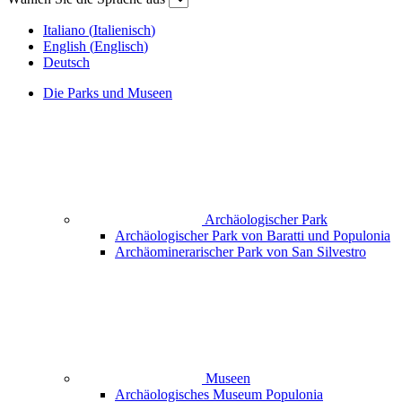
Italiano
(
Italienisch
)
English
(
Englisch
)
Deutsch
Die Parks und Museen
Archäologischer Park
Archäologischer Park von Baratti und Populonia
Archäominerarischer Park von San Silvestro
Museen
Archäologisches Museum Populonia