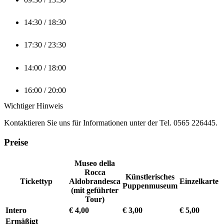
14:30 / 18:30
17:30 / 23:30
14:00 / 18:00
16:00 / 20:00
Wichtiger Hinweis
Kontaktieren Sie uns für Informationen unter der Tel. 0565 226445.
Preise
Museo della
Rocca
Künstlerisches
Tickettyp
Aldobrandesca
Einzelkarte
Puppenmuseum
(mit geführter
Tour)
Intero
€ 4,00
€ 3,00
€ 5,00
Ermäßigt