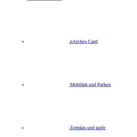
pArcheo Card
Mobilität und Parken
Zeitplan und tarife