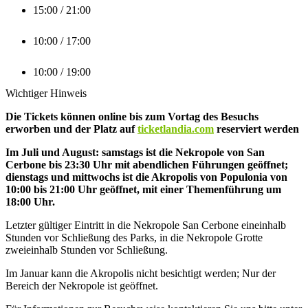
15:00 / 21:00
10:00 / 17:00
10:00 / 19:00
Wichtiger Hinweis
Die Tickets können online bis zum Vortag des Besuchs
erworben und der Platz auf
ticketlandia.com
reserviert werden
Im Juli und August: samstags ist die Nekropole von San
Cerbone bis 23:30 Uhr mit abendlichen Führungen geöffnet;
dienstags und mittwochs ist die Akropolis von Populonia von
10:00 bis 21:00 Uhr geöffnet, mit einer Themenführung um
18:00 Uhr.
Letzter gültiger Eintritt in die Nekropole San Cerbone eineinhalb
Stunden vor Schließung des Parks, in die Nekropole Grotte
zweieinhalb Stunden vor Schließung.
Im Januar kann die Akropolis nicht besichtigt werden; Nur der
Bereich der Nekropole ist geöffnet.