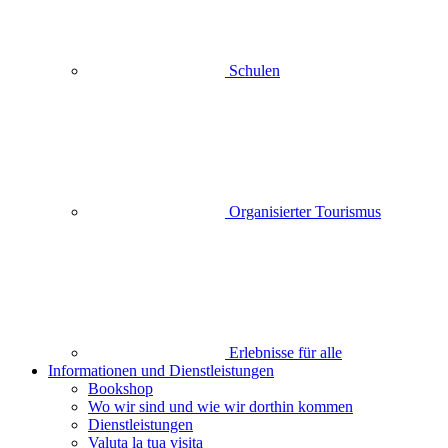
Schulen
Organisierter Tourismus
Erlebnisse für alle
Informationen und Dienstleistungen
Bookshop
Wo wir sind und wie wir dorthin kommen
Dienstleistungen
Valuta la tua visita