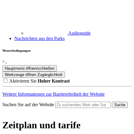
Audioguide
Nachrichten aus den Parks
Wetterbedingungen
°
-
Hauptmenü öffnen/schließen
Werkzeuge öffnen
Zugänglichkeit
Aktivieren Sie
Hoher Kontrast
Weitere Informationen zur Barrierefreiheit der Website
Suchen Sie auf der Website
Suche
Zeitplan und tarife