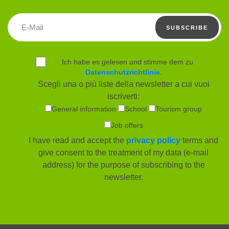
Email address
SUBSCRIBE
Ich habe es gelesen und stimme dem zu
Datenschutzrichtlinie
.
Scegli una o più liste della newsletter a cui vuoi
iscriverti:
General information
School
Tourism group
Job offers
I have read and accept the
privacy policy
terms and
give consent to the treatment of my data (e-mail
address) for the purpose of subscribing to the
newsletter.