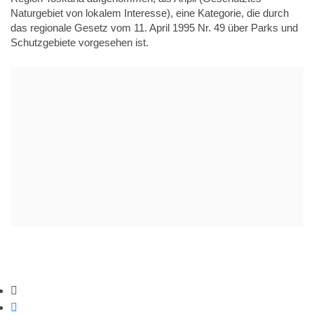
Naturgebiet von lokalem Interesse), eine Kategorie, die durch
das regionale Gesetz vom 11. April 1995 Nr. 49 über Parks und
Schutzgebiete vorgesehen ist.
Tools teilen
Auf Facebook teilen