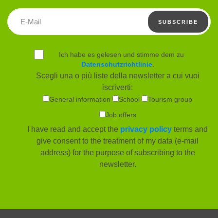
Email address
SUBSCRIBE
Ich habe es gelesen und stimme dem zu
Datenschutzrichtlinie
.
Scegli una o più liste della newsletter a cui vuoi
iscriverti:
General information
School
Tourism group
Job offers
I have read and accept the
privacy policy
terms and
give consent to the treatment of my data (e-mail
address) for the purpose of subscribing to the
newsletter.