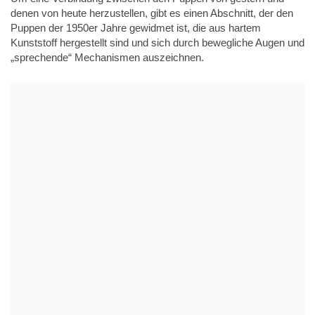
denen von heute herzustellen, gibt es einen Abschnitt, der den
Puppen der 1950er Jahre gewidmet ist, die aus hartem
Kunststoff hergestellt sind und sich durch bewegliche Augen und
„sprechende“ Mechanismen auszeichnen.