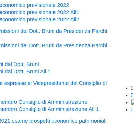
economico previsionale 2022
conomico previsionale 2022 All1
conomico previsionale 2022 All2
missioni del Dott. Bruni da Presidenza Parchi
missioni del Dott. Bruni da Presidenza Parchi
i dal Dott. Bruni
 dal Dott. Bruni All 1
espresse al Vicepresidente del Consiglio di
St
embro Consiglio di Amministrazione
mbro Consiglio di Amministrazione All 1
021 esame prospetti economico patrimoniali