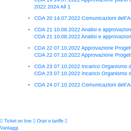
2022 2024 All 1
CDA 20 14.07.2022 Comunicazioni dell’A
CDA 21 10.08.2022 Analisi e approvazion
CDA 21 10.08.2022 Analisi e approvazione
CDA 22 07.10.2022 Approvazione Progetto d
CDA 22 07.10.2022 Approvazione Progetto de
CDA 23 07.10.2022 Incarico Organismo d
CDA 23 07.10.2022 Incarico Organismo di 
CDA 24 07.10.2022 Comunicazioni dell’A
Ticket on line
Orari e tariffe
Vantaggi