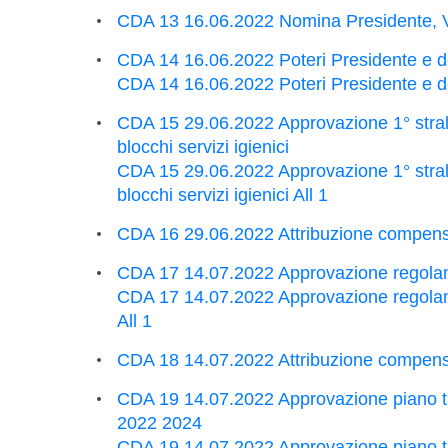
CDA 13 16.06.2022 Nomina Presidente, V
CDA 14 16.06.2022 Poteri Presidente e 
CDA 14 16.06.2022 Poteri Presidente e d
CDA 15 29.06.2022 Approvazione 1° stralc
blocchi servizi igienici
CDA 15 29.06.2022 Approvazione 1° stralc
blocchi servizi igienici All 1
CDA 16 29.06.2022 Attribuzione compen
CDA 17 14.07.2022 Approvazione regolame
CDA 17 14.07.2022 Approvazione regolame
All 1
CDA 18 14.07.2022 Attribuzione compen
CDA 19 14.07.2022 Approvazione piano t
2022 2024
CDA 19 14.07.2022 Approvazione piano t