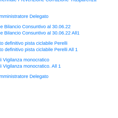
mministratore Delegato
e Bilancio Consuntivo al 30.06.22
 Bilancio Consuntivo al 30.06.22 All1
efinitivo pista ciclabile Perelli
finitivo pista ciclabile Perelli All 1
i Vigilanza monocratico
Vigilanza monocratico. All 1
mministratore Delegato