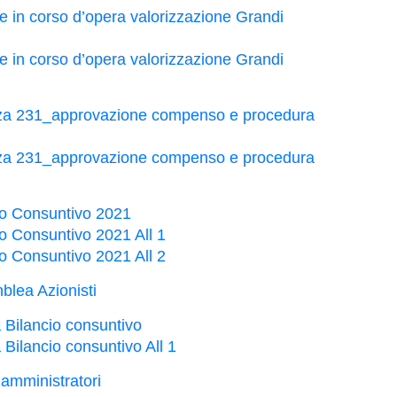
 in corso d’opera valorizzazione Grandi
 in corso d’opera valorizzazione Grandi
nza 231_approvazione compenso e procedura
nza 231_approvazione compenso e procedura
o Consuntivo 2021
o Consuntivo 2021 All 1
o Consuntivo 2021 All 2
lea Azionisti
 Bilancio consuntivo
Bilancio consuntivo All 1
amministratori