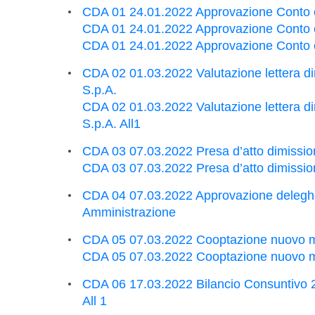
CDA 01 24.01.2022 Approvazione Conto 
CDA 01 24.01.2022 Approvazione Conto e
CDA 01 24.01.2022 Approvazione Conto e
CDA 02 01.03.2022 Valutazione lettera di
S.p.A.
CDA 02 01.03.2022 Valutazione lettera di
S.p.A. All1
CDA 03 07.03.2022 Presa d’atto dimission
CDA 03 07.03.2022 Presa d’atto dimissioni
CDA 04 07.03.2022 Approvazione deleghe 
Amministrazione
CDA 05 07.03.2022 Cooptazione nuovo m
CDA 05 07.03.2022 Cooptazione nuovo me
CDA 06 17.03.2022 Bilancio Consuntivo 2
All 1