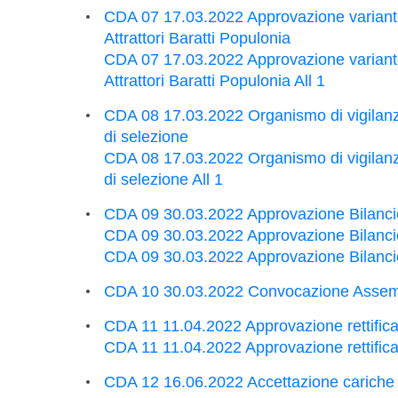
CDA 07 17.03.2022 Approvazione variante
Attrattori Baratti Populonia
CDA 07 17.03.2022 Approvazione variante
Attrattori Baratti Populonia All 1
CDA 08 17.03.2022 Organismo di vigila
di selezione
CDA 08 17.03.2022 Organismo di vigila
di selezione All 1
CDA 09 30.03.2022 Approvazione Bilanci
CDA 09 30.03.2022 Approvazione Bilanci
CDA 09 30.03.2022 Approvazione Bilanci
CDA 10 30.03.2022 Convocazione Assemb
CDA 11 11.04.2022 Approvazione rettifica
CDA 11 11.04.2022 Approvazione rettifica 
CDA 12 16.06.2022 Accettazione cariche 